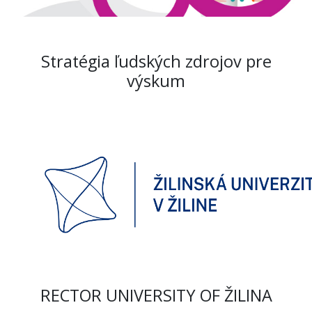
Stratégia ľudských zdrojov pre
výskum
RECTOR UNIVERSITY OF ŽILINA