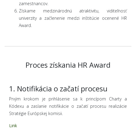
zamestnancov.
Získame medzinárodnú atraktivitu, viditeľnosť
univerzity a začlenenie medzi inštitúcie ocenené HR
Award.
Proces získania HR Award
1. Notifikácia o začatí procesu
Prvým krokom je prihlásenie sa k princípom Charty a
Kódexu a zaslanie notifikácie o začatí procesu realizácie
Stratégie Európskej komisii.
Link