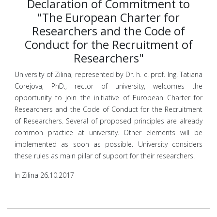
Declaration of Commitment to
"The European Charter for
Researchers and the Code of
Conduct for the Recruitment of
Researchers"
University of Zilina, represented by Dr. h. c. prof. Ing. Tatiana
Corejova, PhD., rector of university, welcomes the
opportunity to join the initiative of European Charter for
Researchers and the Code of Conduct for the Recruitment
of Researchers. Several of proposed principles are already
common practice at university. Other elements will be
implemented as soon as possible. University considers
these rules as main pillar of support for their researchers.
In Zilina 26.10.2017