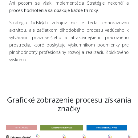
Ani potom sa však implementácia Stratégie nekončí a
proces hodnotenia sa opakuje každé tri roky
.
Stratégia ľudských zdrojov nie je teda jednorazovou
aktivitou, ale začiatkom dlhodobého procesu vedúceho k
vytváraniu priaznivejšieho a atraktívnejšieho pracovného
prostredia, ktoré poskytuje výskumníkom podmienky pre
plnohodnotný profesionálny rozvoj a realizáciu špičkového
výskumu.
Grafické zobrazenie procesu získania
značky