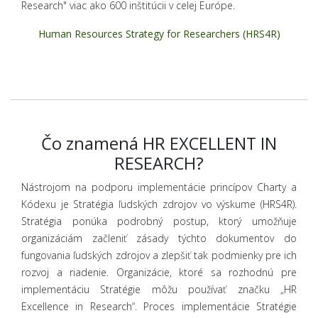
Research" viac ako 600 inštitúcii v celej Európe.
Human Resources Strategy for Researchers (HRS4R)
Čo znamená HR EXCELLENT IN
RESEARCH?
Nástrojom na podporu implementácie princípov Charty a
Kódexu je Stratégia ľudských zdrojov vo výskume (HRS4R).
Stratégia ponúka podrobný postup, ktorý umožňuje
organizáciám začleniť zásady týchto dokumentov do
fungovania ľudských zdrojov a zlepšiť tak podmienky pre ich
rozvoj a riadenie. Organizácie, ktoré sa rozhodnú pre
implementáciu Stratégie môžu používať značku „HR
Excellence in Research“. Proces implementácie Stratégie