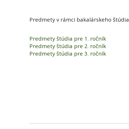
Predmety v rámci bakalárskeho štúdia
Predmety štúdia pre 1. ročník
Predmety štúdia pre 2. ročník
Predmety štúdia pre 3. ročník