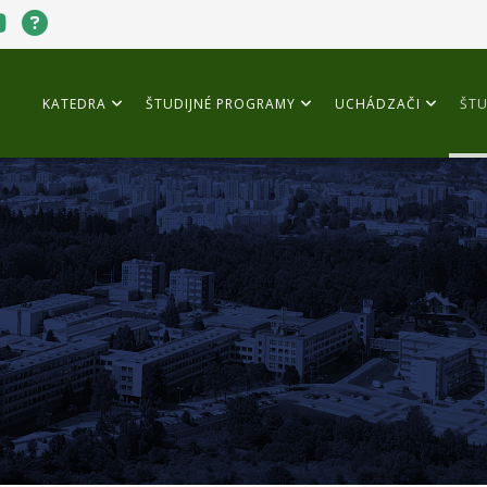
KATEDRA
ŠTUDIJNÉ PROGRAMY
UCHÁDZAČI
ŠTU