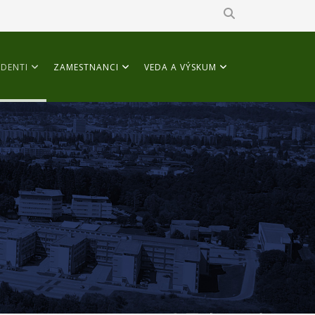
DENTI
ZAMESTNANCI
VEDA A VÝSKUM