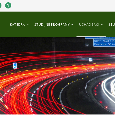
KATEDRA
ŠTUDIJNÉ PROGRAMY
UCHÁDZAČI
ŠTU