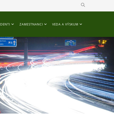
DENTI
ZAMESTNANCI
VEDA A VÝSKUM