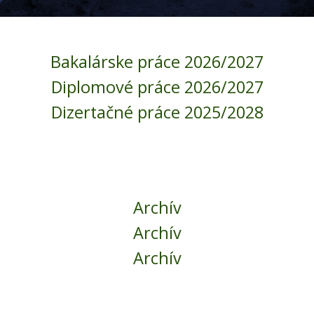
Bakalárske práce 2026/2027
Diplomové práce 2026/2027
Dizertačné práce 2025/2028
Archív
Archív
Archív